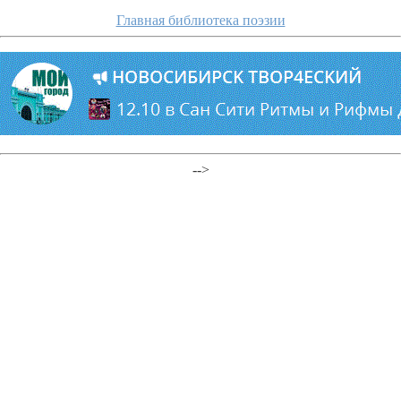
Главная библиотека поэзии
-->