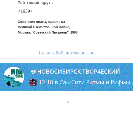
Мой милый друг.
<1939>
Советские поэты, павшие на
Великой Отечественной Войне,
Москва, "Советский Писатель", 1965
Главная библиотека поэзии
-->