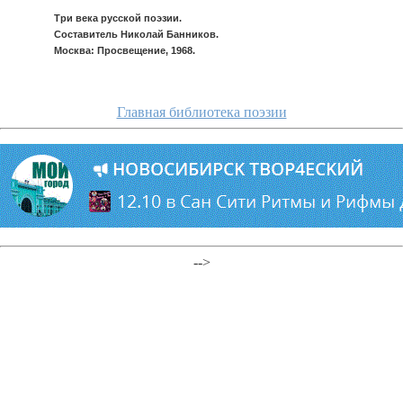
Три века русской поэзии.
Составитель Николай Банников.
Москва: Просвещение, 1968.
Главная библиотека поэзии
-->