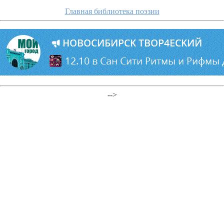
Главная библиотека поэзии
-->