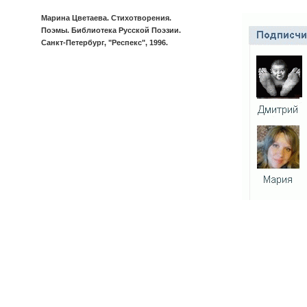
Марина Цветаева. Стихотворения.
Поэмы. Библиотека Русской Поэзии.
Санкт-Петербург, "Респекс", 1996.