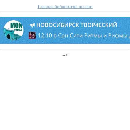
Главная библиотека поэзии
-->