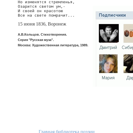
Но изменятся стремленья,

Озарится светом ум,-

И своей он красотою

Все на свете помрачит...
15 июня 1836, Воронеж
А.В.Кольцов. Стихотворения.
Серия "Русская муза".
Москва: Художественная литература, 1989.
Главная библиотека поэзии