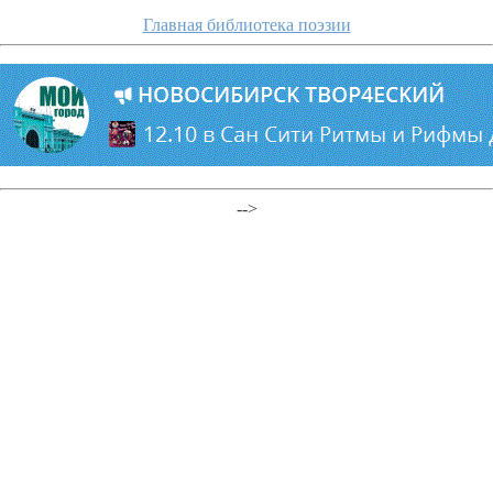
Главная библиотека поэзии
-->