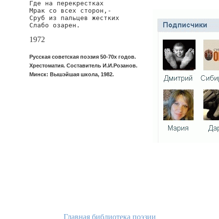
Где на перекрестках

Мрак со всех сторон,-

Сруб из пальцев жестких

Слабо озарен.
1972
Русская советская поэзия 50-70х годов.
Хрестоматия. Составитель И.И.Розанов.
Минск: Вышэйшая школа, 1982.
Главная библиотека поэзии