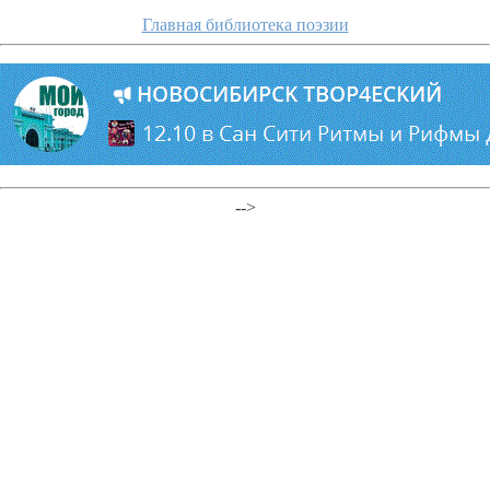
Главная библиотека поэзии
-->