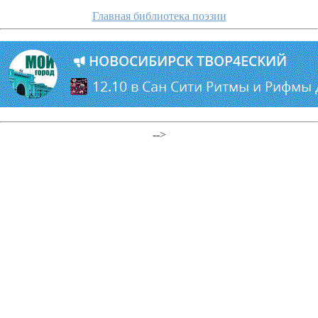
Главная библиотека поэзии
-->