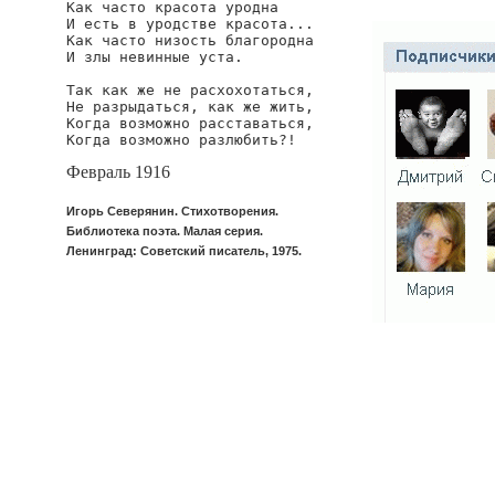
Как часто красота уродна

И есть в уродстве красота...

Как часто низость благородна

И злы невинные уста.

Так как же не расхохотаться,

Не разрыдаться, как же жить,

Когда возможно расставаться,

Когда возможно разлюбить?!
Февраль 1916
Игорь Северянин. Стихотворения.
Библиотека поэта. Малая серия.
Ленинград: Советский писатель, 1975.