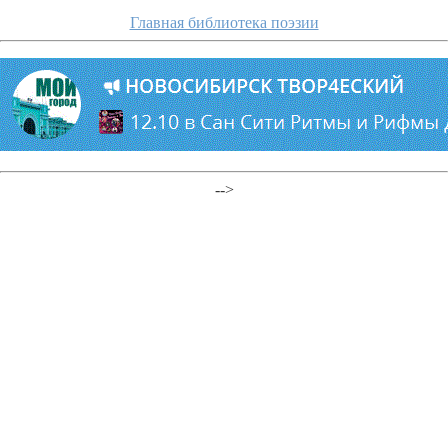
Главная библиотека поэзии
-->