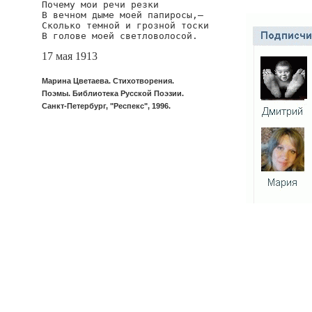
Почему мои речи резки

В вечном дыме моей папиросы,—

Сколько темной и грозной тоски

В голове моей светловолосой. 
17 мая 1913
Марина Цветаева. Стихотворения.
Поэмы. Библиотека Русской Поэзии.
Санкт-Петербург, "Респекс", 1996.