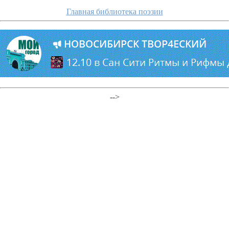
Главная библиотека поэзии
-->