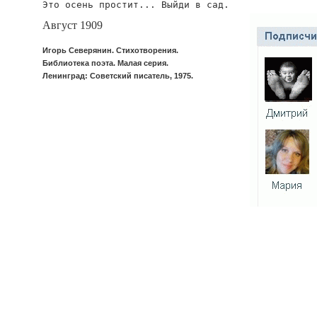
Это осень простит... Выйди в сад.
Август 1909
Игорь Северянин. Стихотворения.
Библиотека поэта. Малая серия.
Ленинград: Советский писатель, 1975.