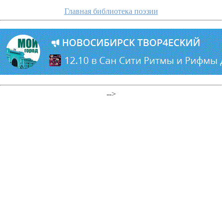
Главная библиотека поэзии
-->