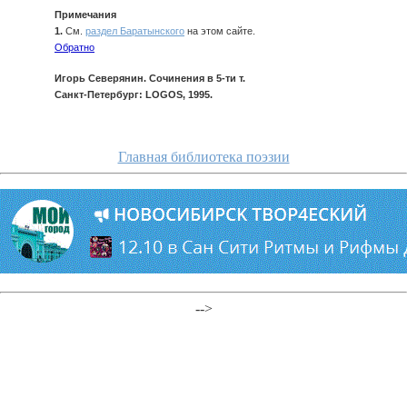
Примечания
1.
См.
раздел Баратынского
на этом сайте.
Обратно
Игорь Северянин. Сочинения в 5-ти т.
Санкт-Петербург: LOGOS, 1995.
Главная библиотека поэзии
-->