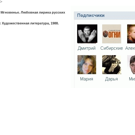
>
 Мгновенье. Любовная лирика русских
 Художественная литература, 1988.