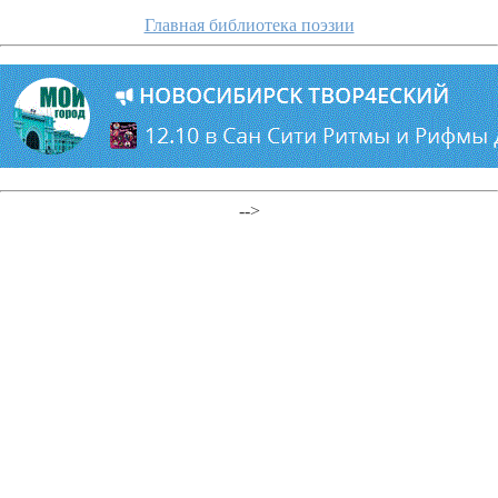
Главная библиотека поэзии
-->