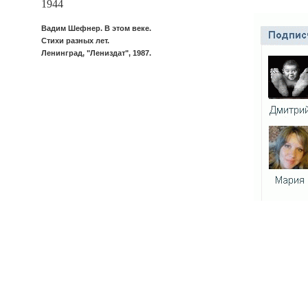
1944
Вадим Шефнер. В этом веке.
Стихи разных лет.
Ленинград, "Лениздат", 1987.