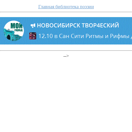
Главная библиотека поэзии
-->