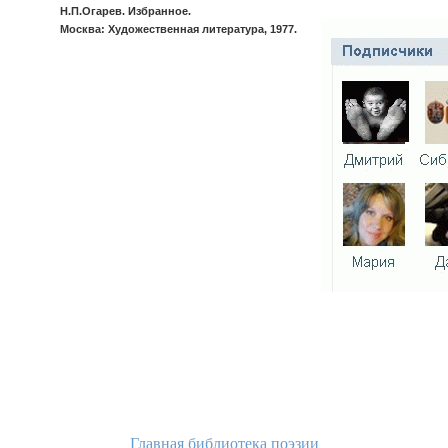
Н.П.Огарев. Избранное.
Москва: Художественная литература, 1977.
Главная библиотека поэзии