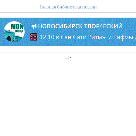
Главная библиотека поэзии
-->