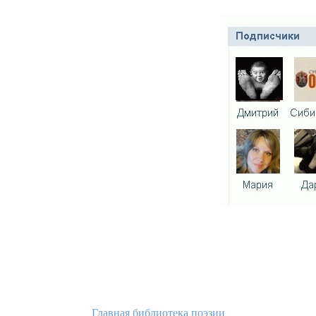
Главная библиотека поэзии