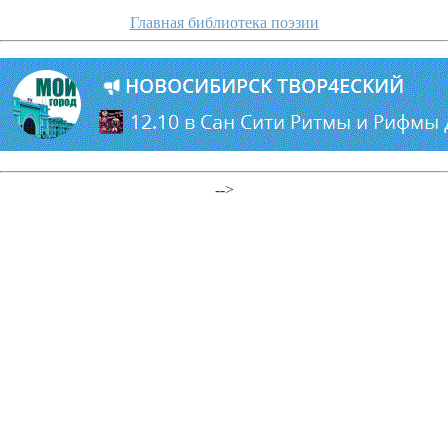
Главная библиотека поэзии
-->