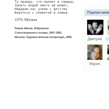
Ту правду, что пылает в сердце,

Залить водой никто не может,

Недаром нас учили с детства

Бороться с клеветой и ложью.
1979, Москва
Рюрик Ивнев. Избранное.
Стихотворения и поэмы, 1907-1981.
Москва: Художественная литература, 1985.