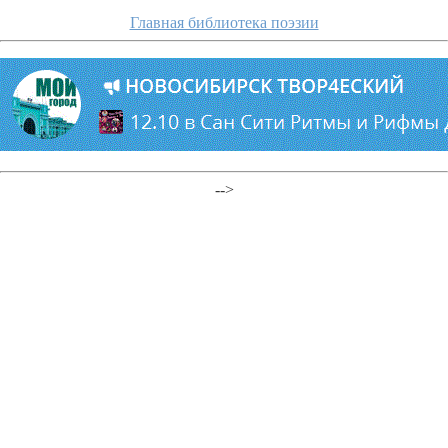
Главная библиотека поэзии
-->