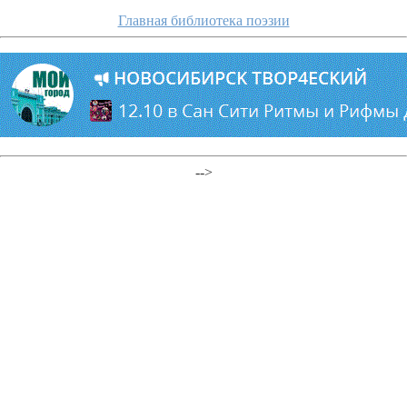
Главная библиотека поэзии
-->