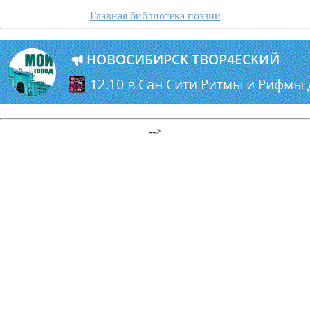
Главная библиотека поэзии
-->