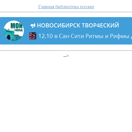
Главная библиотека поэзии
-->