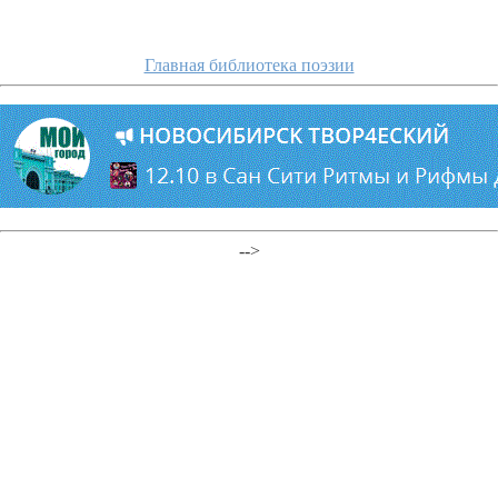
Главная библиотека поэзии
-->