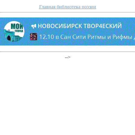
Главная библиотека поэзии
-->