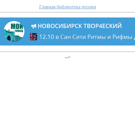
Главная библиотека поэзии
-->