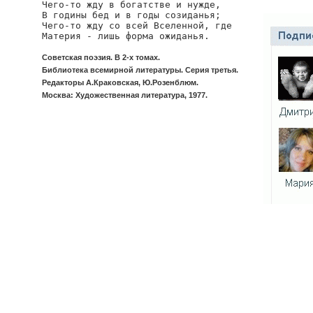
Чего-то жду в богатстве и нужде,

В годины бед и в годы созиданья;

Чего-то жду со всей Вселенной, где

Материя - лишь форма ожиданья.
Советская поэзия. В 2-х томах.
Библиотека всемирной литературы. Серия третья.
Редакторы А.Краковская, Ю.Розенблюм.
Москва: Художественная литература, 1977.