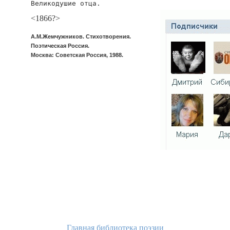
Великодушие отца.
<1866?>
А.М.Жемчужников. Стихотворения.
Поэтическая Россия.
Москва: Советская Россия, 1988.
Главная библиотека поэзии