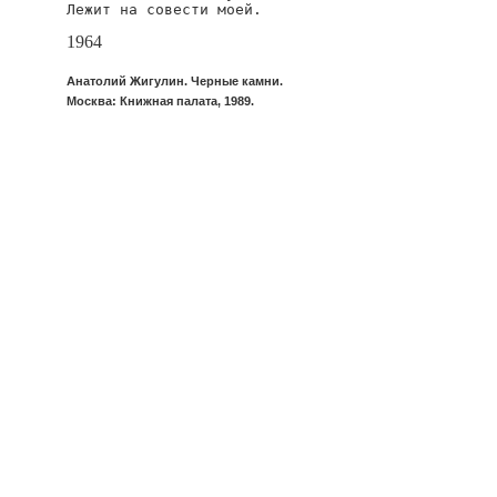
Лежит на совести моей.
1964
Анатолий Жигулин. Черные камни.
Москва: Книжная палата, 1989.