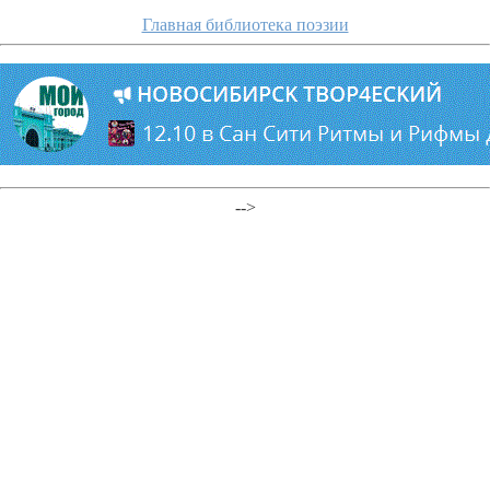
Главная библиотека поэзии
-->