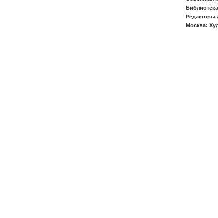
Библиотека
Редакторы 
Москва: Худ