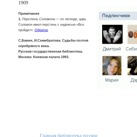
1909
Примечания
1.
Перстень Соломона
— по легенде, царь
Соломон имел перстень с надписью «Все
пройдет».
Обратно
С.Бавин, И.Семибратова. Судьбы поэтов
серебряного века.
Русская государственная библиотека.
Москва: Книжная палата 1993.
Главная библиотека поэзии