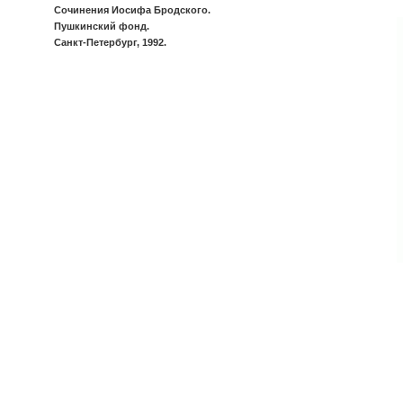
Сочинения Иосифа Бродского.
Пушкинский фонд.
Санкт-Петербург, 1992.