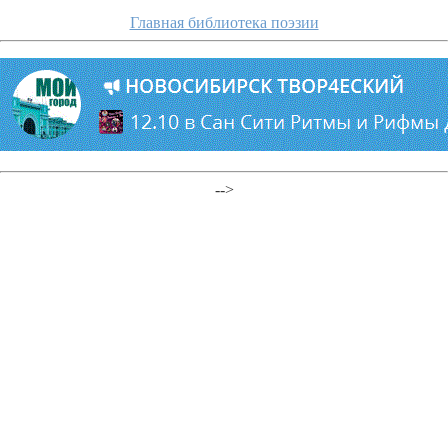
Главная библиотека поэзии
-->