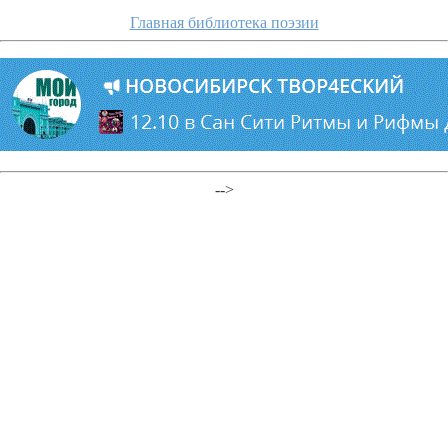
Главная библиотека поэзии
-->