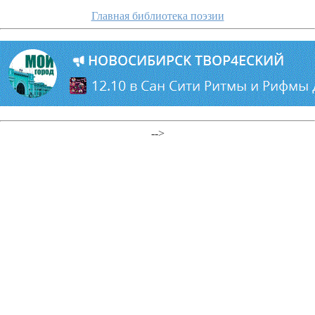
Главная библиотека поэзии
-->