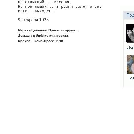
Не отвыкший... Виселиц

Не принявший... В рвани валют и виз

9 февраля 1923
Марина Цветаева. Просто - сердце...
Домашняя библиотека поэзии.
Москва: Эксмо-Пресс, 1998.