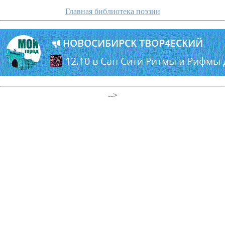
Главная библиотека поэзии
-->