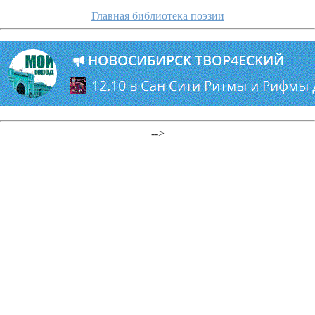
Главная библиотека поэзии
-->