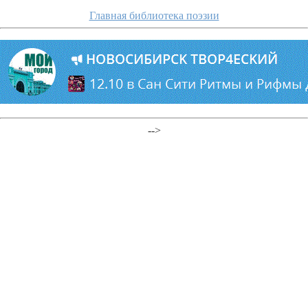
Главная библиотека поэзии
-->