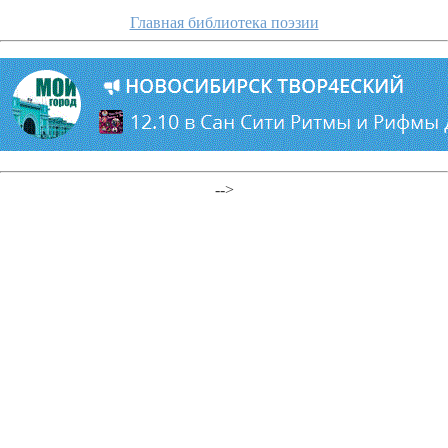
Главная библиотека поэзии
-->