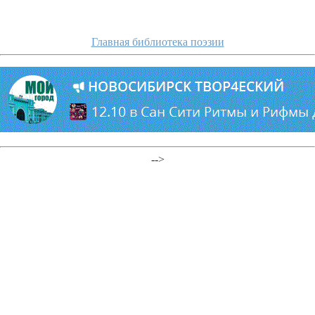
Главная библиотека поэзии
-->