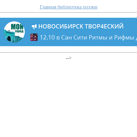
Главная библиотека поэзии
-->