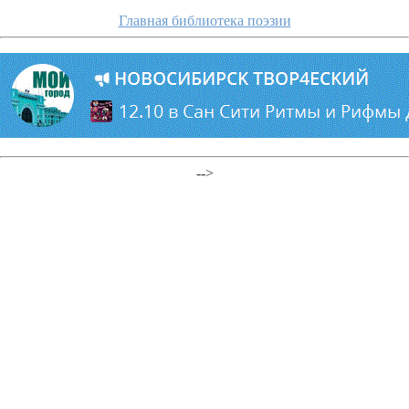
Главная библиотека поэзии
-->