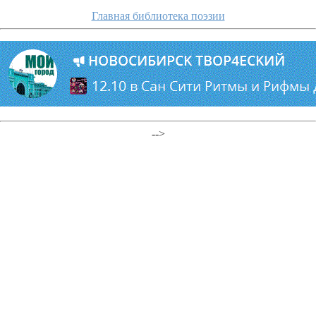
Главная библиотека поэзии
-->