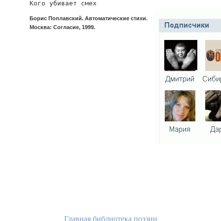
Кого убивает смех
Борис Поплавский. Автоматические стихи.
Москва: Согласие, 1999.
Главная библиотека поэзии