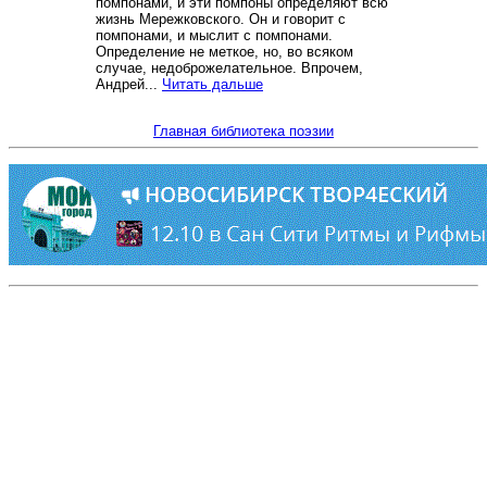
помпонами, и эти помпоны определяют всю
жизнь Мережковского. Он и говорит с
помпонами, и мыслит с помпонами.
Определение не меткое, но, во всяком
случае, недоброжелательное. Впрочем,
Андрей...
Читать дальше
Главная библиотека поэзии