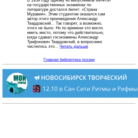
В 1939 году одному из выпускников МИФЛИ
на государственных экзаменах по
литературе достался билет: «Страна
Муравия». Этим студентом оказался сам
автор этого произведения Александр
Твардовский... Так говорят, а возможно,
этого не было. Но по времени это могло
иметь место, потому что действительно,
когда сдавал госэкзамены Александр
Трифонович Твардовский, в вопроснике
числилось это...
Читать дальше
Главная библиотека поэзии