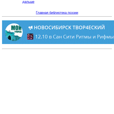
дальше
Главная библиотека поэзии