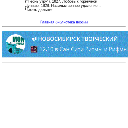
("Песнь утру"). 1827. Любовь к горничной
Дуняше. 1828. Насильственное удаление...
Читать дальше
Главная библиотека поэзии