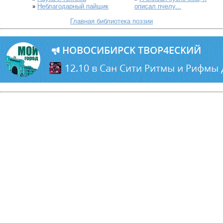
Неблагодарный пайщик
описал пчелу...
»
Главная библиотека поэзии